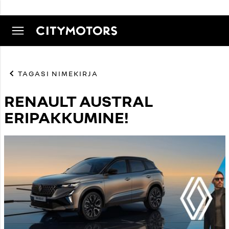
TAGASI NIMEKIRJA
RENAULT AUSTRAL
ERIPAKKUMINE!