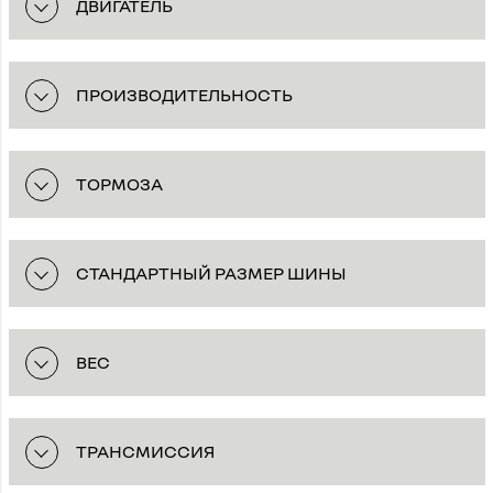
ДВИГАТЕЛЬ
ПРОИЗВОДИТЕЛЬНОСТЬ
ТОРМОЗА
СТАНДАРТНЫЙ РАЗМЕР ШИНЫ
ВEC
ТPAHCMИCCИЯ