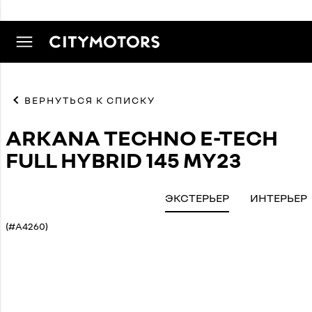
ВЕРНУТЬСЯ К СПИСКУ
ARKANA TECHNO E-TECH
FULL HYBRID 145 MY23
ЭКСТЕРЬЕР
ИНТЕРЬЕР
(#A4260)