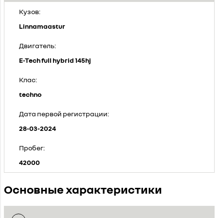
Кузов:
Linnamaastur
Двигатель:
E-Tech full hybrid 145hj
Клас:
techno
Дата первой регистрации:
28-03-2024
Пробег:
42000
Основные характеристики