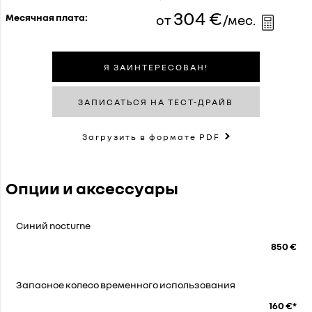
304 €
Месячная плата:
от
/мес.
Я ЗАИНТЕРЕСОВАН!
ЗАПИСАТЬСЯ НА ТЕСТ-ДРАЙВ
Загрузить в формате PDF
Опции и аксессуары
Синий nocturne
850 €
Запасное колесо временного использования
160 €*