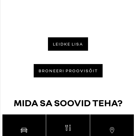
LEIDKE LISA
BRONEERI PROOVISÕIT
MIDA SA SOOVID TEHA?