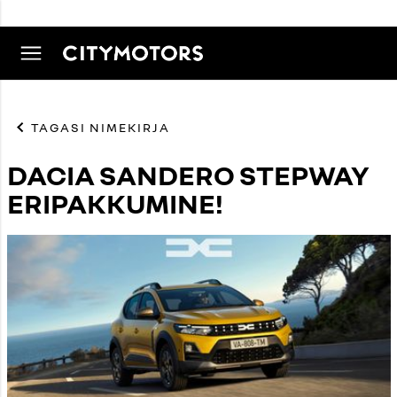
TAGASI NIMEKIRJA
DACIA SANDERO STEPWAY
ERIPAKKUMINE!